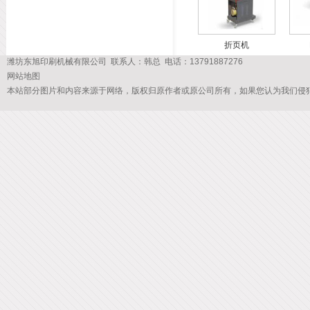
折页机
潍坊东旭印刷机械有限公司 联系人：韩总 电话：13791887276
网站地图
本站部分图片和内容来源于网络，版权归原作者或原公司所有，如果您认为我们侵