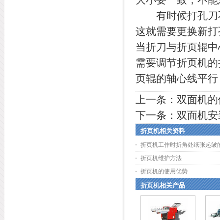
有时候打孔刀不
这就需要更换新打
当折刀与折页辊中
需要调节折页机的
页辊的轴心线平行
上一条：
双面机的
下一条：
双面机安
折页机相关资料
折页机工作时折角处纸张起皱
折页机维护方法
折页机的使用优势
折页机相关产品