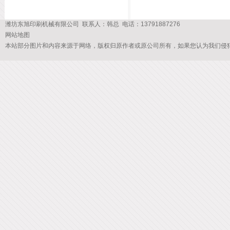
潍坊东旭印刷机械有限公司 联系人：韩总 电话：13791887276
网站地图
本站部分图片和内容来源于网络，版权归原作者或原公司所有，如果您认为我们侵