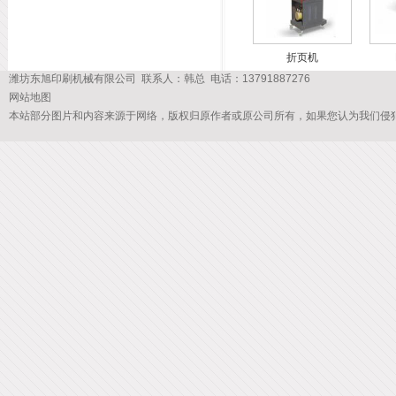
折页机
潍坊东旭印刷机械有限公司 联系人：韩总 电话：13791887276
网站地图
本站部分图片和内容来源于网络，版权归原作者或原公司所有，如果您认为我们侵