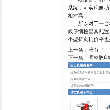
系统，可实现自动
相对高。
所以对于一台小
候仔细检查其配置
小型折页机价格也
上一条：没有了
下一条：
调整胶印
折页机相关资料
折页机工作时折角处纸张起皱
折页机维护方法
折页机的使用优势
折页机相关产品