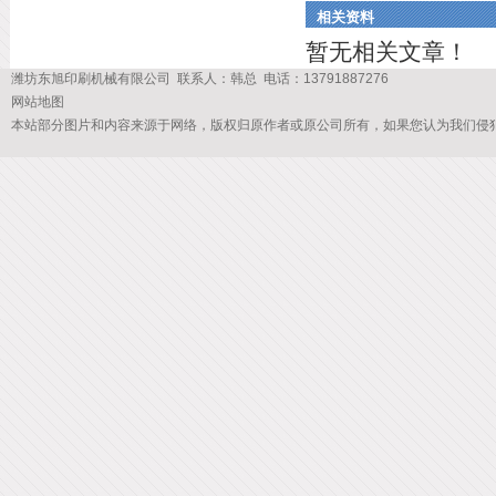
相关资料
暂无相关文章！
潍坊东旭印刷机械有限公司 联系人：韩总 电话：13791887276
网站地图
本站部分图片和内容来源于网络，版权归原作者或原公司所有，如果您认为我们侵