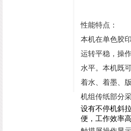
性能特点：
本机在单色胶
运转平稳，操
水平。本机既
着水、着墨、
机组传纸部分
设有不停机斜
便，工作效率
触摸屏操作显