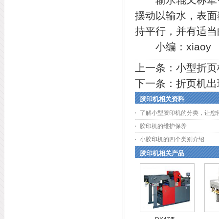
摆动以输水，表面
持平行，并有适当
小编：xiaoy
上一条：
小型折页
下一条：
折页机出
胶印机相关资料
了解小型胶印机的分类，让您
胶印机的维护保养
小胶印机的四个类别介绍
胶印机相关产品