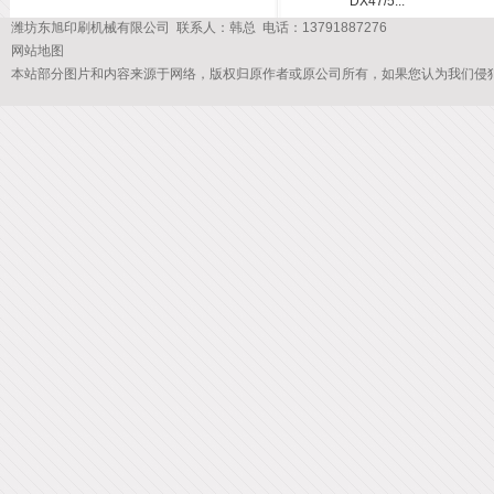
DX47/5...
潍坊东旭印刷机械有限公司 联系人：韩总 电话：13791887276
网站地图
本站部分图片和内容来源于网络，版权归原作者或原公司所有，如果您认为我们侵