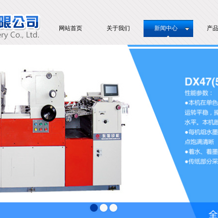
网站首页
关于我们
新闻中心
产