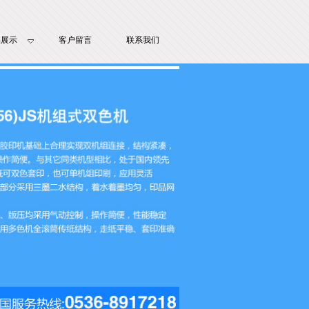
品展示
客户留言
联系我们