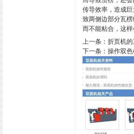
传导效率，造成巨
致两侧边部分瓦楞
而不能粘合，这样
上一条：
折页机的
下一条：
操作双色
双面机相关资料
双面机操作规程
双面机好用吗
魅力展现：双面机的性能欣赏
双面机相关产品