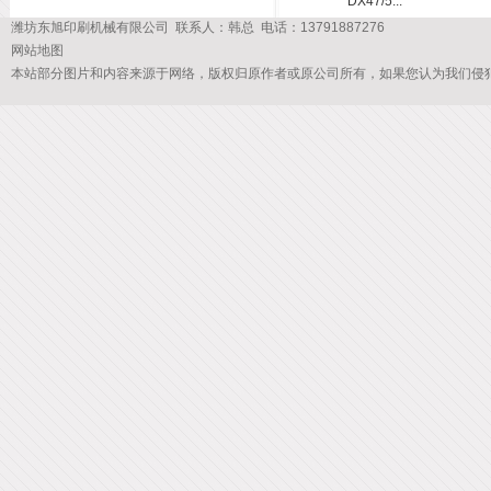
DX47/5...
潍坊东旭印刷机械有限公司 联系人：韩总 电话：13791887276
网站地图
本站部分图片和内容来源于网络，版权归原作者或原公司所有，如果您认为我们侵