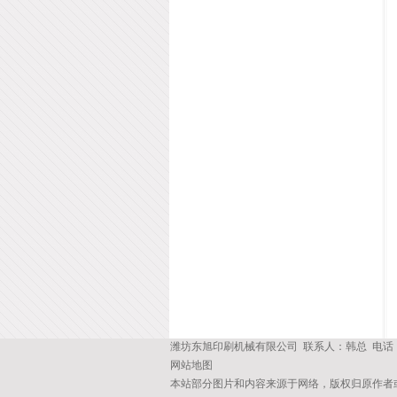
潍坊东旭印刷机械有限公司 联系人：韩总 电话：13
网站地图
本站部分图片和内容来源于网络，版权归原作者