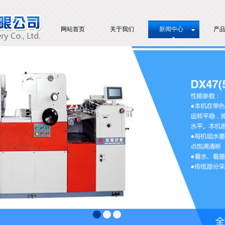
网站首页
关于我们
新闻中心
产