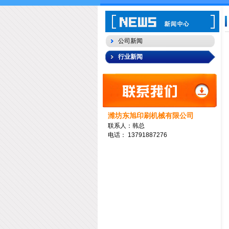
公司新闻
行业新闻
潍坊东旭印刷机械有限公司
联系人：韩总
电话：
13791887276