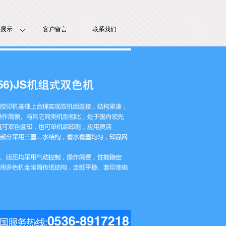
品展示
客户留言
联系我们