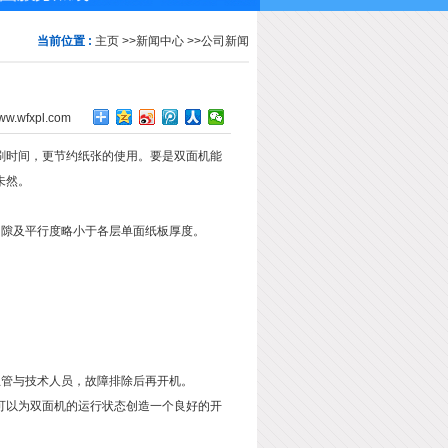
当前位置 :
主页
>>
新闻中心
>>
公司新闻
ww.wfxpl.com
时间，更节约纸张的使用。要是双面机能
未然。
隙及平行度略小于各层单面纸板厚度。
管与技术人员，故障排除后再开机。
以为双面机的运行状态创造一个良好的开